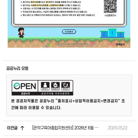
공공누리 유형
본 공공저작물은 공공누리 “출처표시+상업적이용금지+변경금지” 조
건에 따라 이용할 수 있습니다.
이전글
[관악구육아종합지원센터] 2026년 6월 교육 및 행사일정 안내
2026.05.22