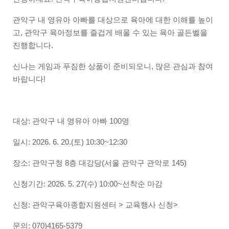
관악구 내 영유아 아빠를 대상으로 육아에 대한 이해를 높이
고, 관악구 육아정보를 즐겁게 배울 수 있는 육아 골든벨을
진행합니다.
신나는 게임과 푸짐한 상품이 준비되오니, 많은 관심과 참여
바랍니다!
대상: 관악구 내 영유아 아빠 100명
일시: 2026. 6. 20.(토) 10:30~12:30
장소: 관악구청 8층 대강당(서울 관악구 관악로 145)
신청기간: 2026. 5. 27(수) 10:00~선착순 마감
신청: 관악구육아종합지원센터 > 교육행사 신청>
문의: 070)4165-5379