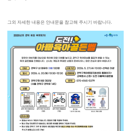
그외 자세한 내용은 안내문을 참고해 주시기 바랍니다.