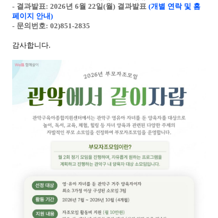
- 결과발표: 2026년 6월 22일(월) 결과발표
(개별 연락 및 홈
페이지 안내)
- 문의번호: 02)851-
2835
감사합니다.