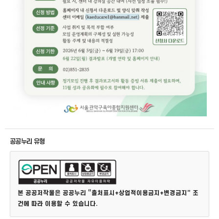
공공누리 유형
본 공공저작물은 공공누리 “출처표시+상업적이용금지+변경금지” 조
건에 따라 이용할 수 있습니다.