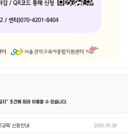
” 조건에 따라 이용할 수 있습니다.
모교육' 신청 안내
2026.05.28