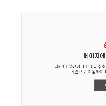
페이지에
세션이 끊겼거나 페이지주소가
메인으로 이동하여 