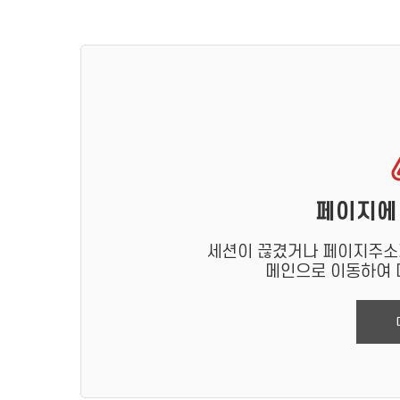
페이지에
세션이 끊겼거나 페이지주소가
메인으로 이동하여 