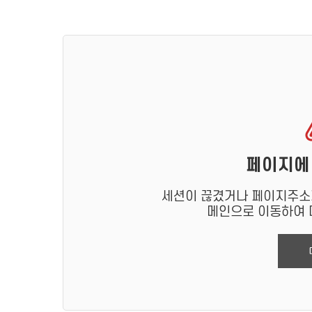
페이지에
세션이 끊겼거나 페이지주소가
메인으로 이동하여 