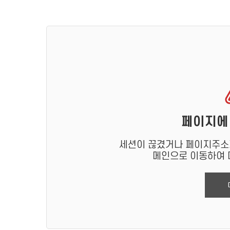
페이지에
세션이 끊겼거나 페이지주소가
메인으로 이동하여 