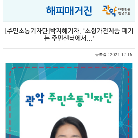
[주민소통기자단]박지혜기자, '소형가전제품 폐기
는 주민센터에서...'
등록일 : 2021.12.16