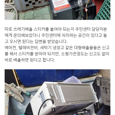
따로 쓰레기배출 스티커를 붙여야 되는지 주민센터 담당자분
에게 문의해보았더니 주민센터에 처리하는 공간이 있다고 들
고 오시면 된다는 답변을 받았습니다.
에어컨, 텔레비전비, 세탁기 냉장고 같은 대형배출물들은 신고
를 해서 스티커를 받아야 되지만, 소형가전정도는 신고도 없이
바로 배출하면 된다고 합니다.