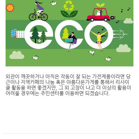
외관이 깨끗하거나 아직은 작동이 잘 되는 가전제품이라면 당
근이나 지역카페의 나눔 혹은 아름다운가게를 통해서 리사이
클 활동을 하면 좋겠지만, 그 외 고장이 나고 더 이상의 활용이
어려울 경우에는 주민센터를 이용하면 되겠습니다.