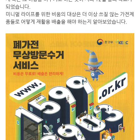
되었습니다.
미니멀 라이프를 위한 비움의 대상은 더 이상 쓰질 않는 가전제
품들로 어떻게 재활용 배출을 해야 하는지 알아보았습니다.