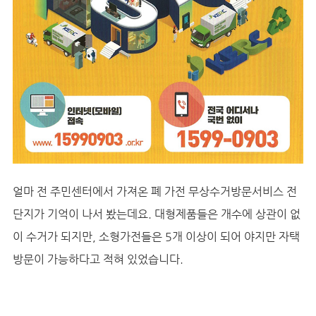
얼마 전 주민센터에서 가져온 폐 가전 무상수거방문서비스 전
단지가 기억이 나서 봤는데요. 대형제품들은 개수에 상관이 없
이 수거가 되지만, 소형가전들은 5개 이상이 되어 야지만 자택
방문이 가능하다고 적혀 있었습니다.