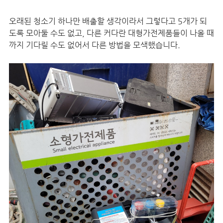
오래된 청소기 하나만 배출할 생각이라서 그렇다고 5개가 되
도록 모아둘 수도 없고, 다른 커다란 대형가전제품들이 나올 때
까지 기다릴 수도 없어서 다른 방법을 모색했습니다.