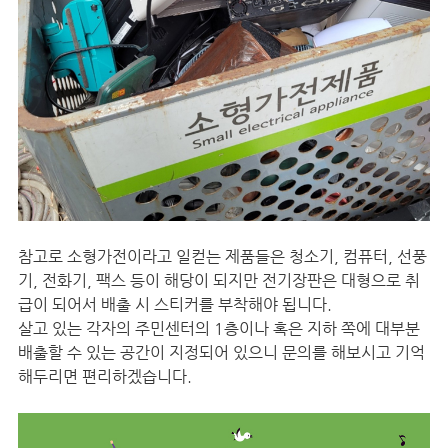
참고로 소형가전이라고 일컫는 제품들은 청소기, 컴퓨터, 선풍
기, 전화기, 팩스 등이 해당이 되지만 전기장판은 대형으로 취
급이 되어서 배출 시 스티커를 부착해야 됩니다.
살고 있는 각자의 주민센터의 1층이나 혹은 지하 쪽에 대부분
배출할 수 있는 공간이 지정되어 있으니 문의를 해보시고 기억
해두리면 편리하겠습니다.