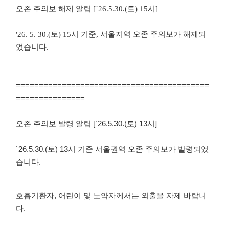
오존 주의보 해제 알림
[`26.5.30.(토) 15
시
]
'26. 5. 30.(토) 15
시 기준
,
서울지역 오존 주의보가 해제되
었습니다
.
==========================================
===============
오존 주의보 발령 알림 [`26.5.30.(토) 13시]
`26.5.30.(토) 13시 기준 서울권역 오존 주의보가 발령되었
습니다.
호흡기환자, 어린이 및 노약자께서는 외출을 자제 바랍니
다.