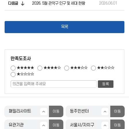
다음글
2026. 5월 관악구 인구 및 세대 현황
2026.06.01
목록
만족도조사
★★★★★
★★★★☆
★★★☆☆
★★☆☆☆
★☆☆☆☆