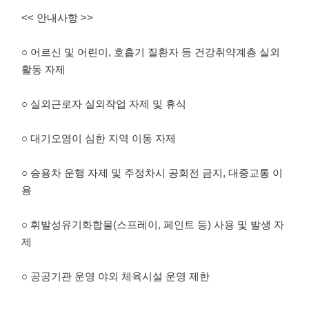
<< 안내사항 >>
○ 어르신 및 어린이, 호흡기 질환자 등 건강취약계층 실외
활동 자제
○ 실외근로자 실외작업 자제 및 휴식
○ 대기오염이 심한 지역 이동 자제
○ 승용차 운행 자제 및 주정차시 공회전 금지, 대중교통 이
용
○ 휘발성유기화합물(스프레이, 페인트 등) 사용 및 발생 자
제
○ 공공기관 운영 야외 체육시설 운영 제한