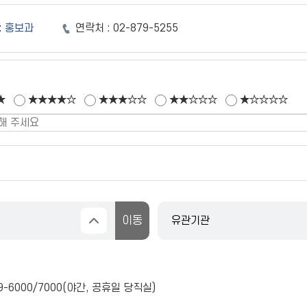
:
홍보과
연락처 :
02-879-5255
★
★★★★☆
★★★☆☆
★★☆☆☆
★☆☆☆☆
9-6000
/
7000
(야간, 공휴일 당직실)