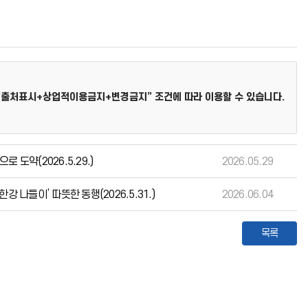
“출처표시+상업적이용금지+변경금지” 조건에 따라 이용할 수 있습니다.
도약(2026.5.29.)
2026.05.29
 나들이’ 따뜻한 동행(2026.5.31.)
2026.06.04
목록