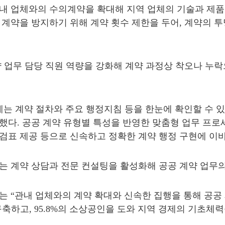
내 업체와의 수의계약을 확대해 지역 업체의 기술과 제
 계약을 방지하기 위해 계약 횟수 제한을 두어
,
계약의 투
 업무 담당 직원 역량을 강화해 계약 과정상 착오나 누락
에는 계약 절차와 주요 행정지침 등을 한눈에 확인할 수 
축했다
.
공공 계약 유형별 특성을 반영한 맞춤형 업무 프로
검표 제공 등으로 신속하고 정확한 계약 행정 구현에 이
는 계약 상담과 전문 컨설팅을 활성화해 공공 계약 업무
자는
“
관내 업체와의 계약 확대와 신속한 집행을 통해 공공
구축하고
, 95.8%
의 소상공인을 도와 지역 경제의 기초체력