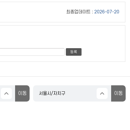
최종업데이트 :
2026-07-20