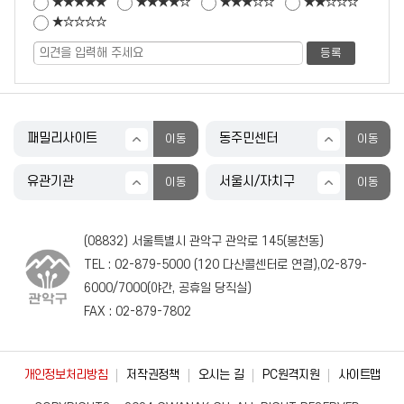
★★★★★
★★★★☆
★★★☆☆
★★☆☆☆
★☆☆☆☆
(08832) 서울특별시 관악구 관악로 145(봉천동)
TEL :
02-879-5000
(
120
다산콜센터로 연결),
02-879-
6000
/
7000
(야간, 공휴일 당직실)
FAX : 02-879-7802
개인정보처리방침
저작권정책
오시는 길
PC원격지원
사이트맵