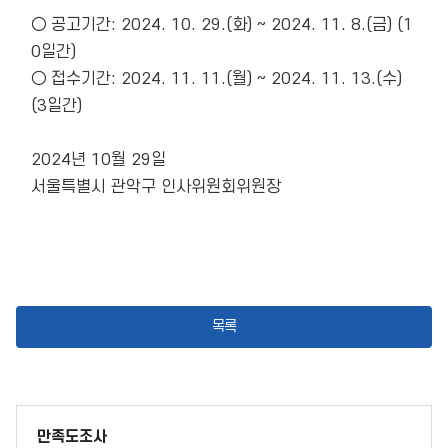
○ 공고기간: 2024. 10. 29.(화) ~ 2024. 11. 8.(금) (1
0일간)

○ 접수기간: 2024. 11. 11.(월) ~ 2024. 11. 13.(수) 
(3일간)

2024년 10월 29일

서울특별시 관악구 인사위원회위원장 

목록
만족도조사