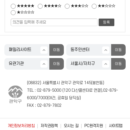
★★★★★
★★★★☆
★★★☆☆
★★☆☆☆
★☆☆☆☆
(08832) 서울특별시 관악구 관악로 145(봉천동)
TEL :
02-879-5000
(
120
다산콜센터로 연결),
02-879-
6000
/
7000
(야간, 공휴일 당직실)
FAX : 02-879-7802
개인정보처리방침
저작권정책
오시는 길
PC원격지원
사이트맵