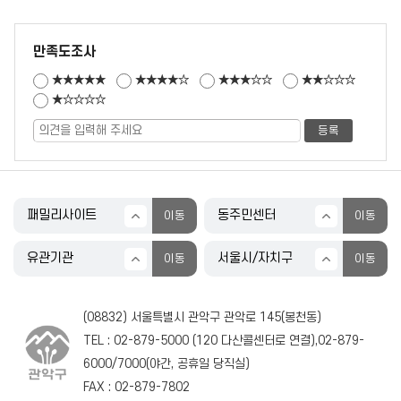
만족도조사
★★★★★
★★★★☆
★★★☆☆
★★☆☆☆
★☆☆☆☆
(08832) 서울특별시 관악구 관악로 145(봉천동)
TEL :
02-879-5000
(
120
다산콜센터로 연결),
02-879-
6000
/
7000
(야간, 공휴일 당직실)
FAX : 02-879-7802