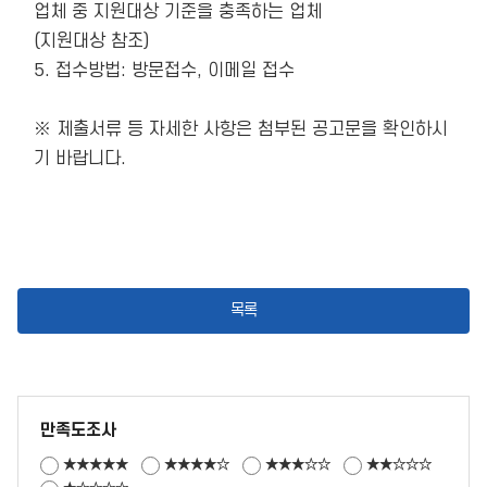
업체 중 지원대상 기준을 충족하는 업체

(지원대상 참조)

5. 접수방법: 방문접수, 이메일 접수

※ 제출서류 등 자세한 사항은 첨부된 공고문을 확인하시
기 바랍니다. 

목록
만족도조사
★★★★★
★★★★☆
★★★☆☆
★★☆☆☆