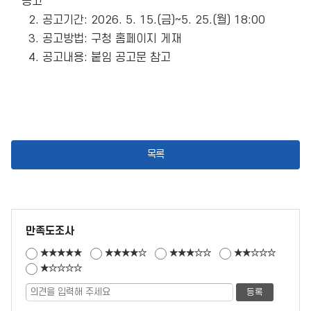
공고

  2. 공고기간: 2026. 5. 15.(금)~5. 25.(월) 18:00

  3. 공고방법: 구청 홈페이지 게재

  4. 공고내용: 붙임 공고문 참고 

목록
만족도조사
★★★★★
★★★★☆
★★★☆☆
★★☆☆☆
★☆☆☆☆