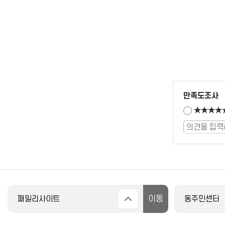
만족도조사
★★★★