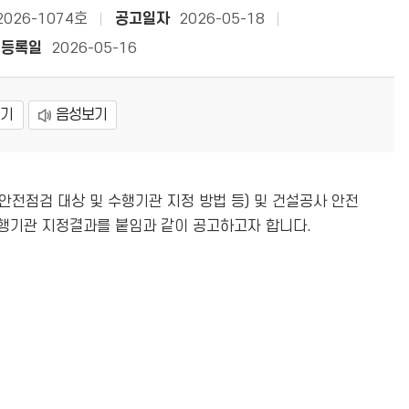
026-1074호
공고일자
2026-05-18
등록일
2026-05-16
보기
음성보기
안전점검 대상 및 수행기관 지정 방법 등) 및 건설공사 안전
행기관 지정결과를 붙임과 같이 공고하고자 합니다.
