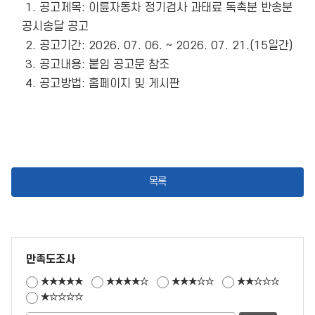
 1. 공고제목: 이륜자동차 정기검사 과태료 독촉분 반송분 
공시송달 공고

 2. 공고기간: 2026. 07. 06. ~ 2026. 07. 21.(15일간)

 3. 공고내용: 붙임 공고문 참조

 4. 공고방법: 홈페이지 및 게시판 

목록
만족도조사
★★★★★
★★★★☆
★★★☆☆
★★☆☆☆
★☆☆☆☆