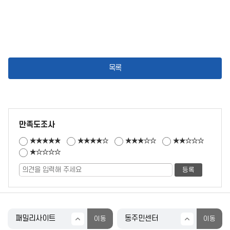
목록
만족도조사
★★★★★
★★★★☆
★★★☆☆
★★☆☆☆
★☆☆☆☆