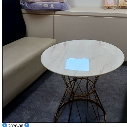
2026-08