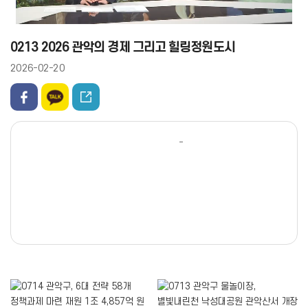
0213 2026 관악의 경제 그리고 힐링정원도시
2026-02-20