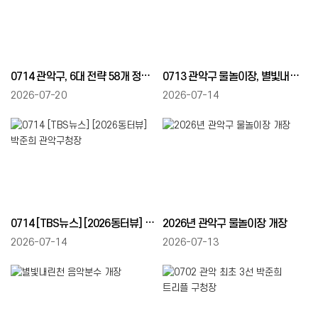
0714 관악구, 6대 전략 58개 정책과제 마련 재원 1조 4,857억 원
0713 관악구 물놀이장, 별빛내린천 낙성대공원 관악산서 개장
2026-07-20
2026-07-14
0714 [TBS뉴스] [2026동터뷰] 박준희 관악구청장
2026년 관악구 물놀이장 개장
2026-07-14
2026-07-13