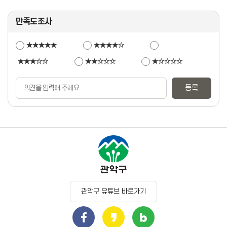
만족도조사
★★★★★
★★★★☆
★★★☆☆
★★☆☆☆
★☆☆☆☆
관악구 유튜브 바로가기