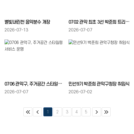
별빛내린천 음악분수 개장
0702 관악 최초 3선 박준희 트리플 구청장
2026-07-13
2026-07-07
0706 관악구, 주거공간 스타일링 서비스 운영
민선9기 박준희 관악구청장 취임식
2026-07-07
2026-07-02
1
2
3
4
5