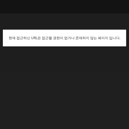
현재 접근하신 URL은 접근할 권한이 없거나 존재하지 않는 페이지 입니다.