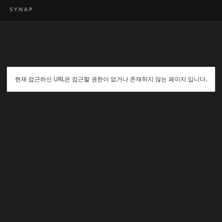
현재 접근하신 URL은 접근할 권한이 없거나 존재하지 않는 페이지 입니다.