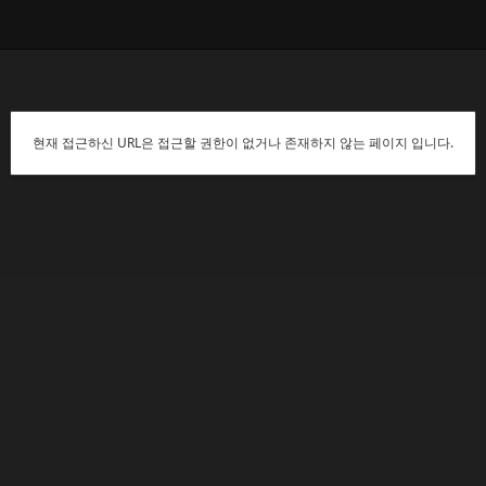
현재 접근하신 URL은 접근할 권한이 없거나 존재하지 않는 페이지 입니다.