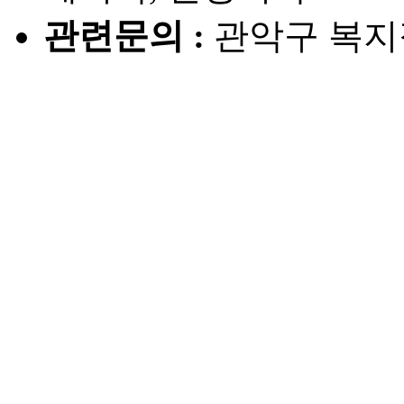
관련문의 :
관악구 복지정책