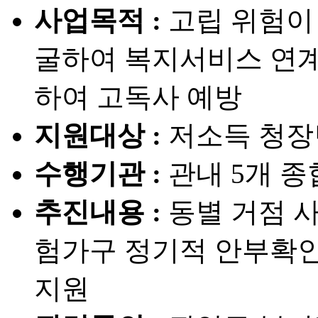
사업목적 :
고립 위험이
굴하여 복지서비스 연계
하여 고독사 예방
지원대상 :
저소득 청장
수행기관 :
관내 5개 
추진내용 :
동별 거점 
험가구 정기적 안부확인
지원