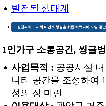
발전된 생태계
실천과제 1. 사회적 관계 형성을 위한 커뮤니티 모임·공
1인가구 소통공간, 씽글
사업목적 :
공공시설 내 
니티 공간을 조성하여 
성의 장 마련
이용대상 :
관악구 거주