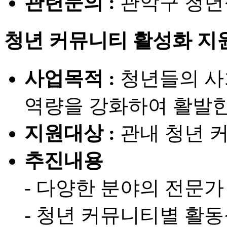
관련문의 :
관악구 청년정책
청년 커뮤니티 활성화 지
사업목적 :
청년들의 사
역량을 강화하여 활발
지원대상 :
관내 청년 
추진내용
- 다양한 분야의 전문가
- 청년 커뮤니티별 활