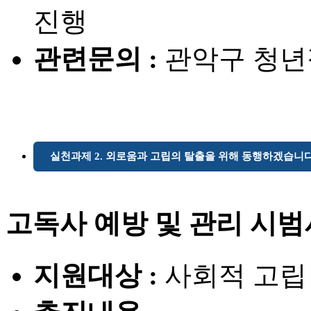
진행
관련문의 :
관악구 청년정책
실천과제 2. 외로움과 고립의 탈출을 위해 동행하겠습니다
고독사 예방 및 관리 시
지원대상 :
사회적 고립