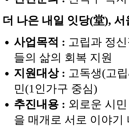
더 나은 내일 잇당(堂),
사업목적 :
고립과 정신
들의 삶의 회복 지원
지원대상 :
고독생(고립
민(1인가구 중심)
추진내용 :
외로운 시민
을 매개로 서로 이야기