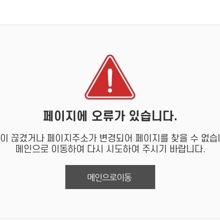
페이지에 오류가 있습니다.
이 끊겼거나 페이지주소가 변경되어 페이지를 찾을 수 없습
메인으로 이동하여 다시 시도하여 주시기 바랍니다.