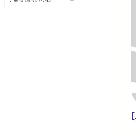
진로직업체험지원센터