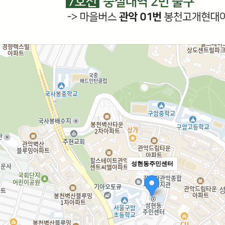
성현동주민센터