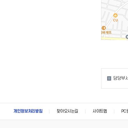
담당부서
개인정보처리방침
찾아오시는길
사이트맵
PC