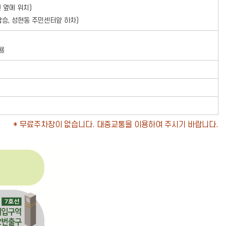
 옆에 위치)
탑승, 성현동 주민센터앞 하차)
용
* 무료주차장이 없습니다. 대중교통을 이용하여 주시기 바랍니다.