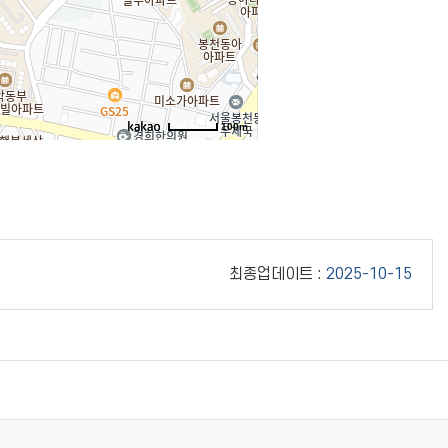
100m
최종업데이트 :
2025-10-15