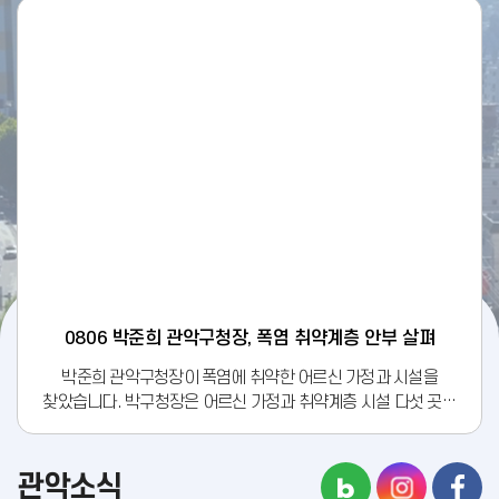
0806 박준희 관악구청장, 폭염 취약계층 안부 살펴
박준희 관악구청장이 폭염에 취약한 어르신 가정과 시설을
찾았습니다. 박구청장은 어르신 가정과 취약계층 시설 다섯 곳을
방문해 냉방 시설을 점검하고 폭염에 대비한 안전 대책을
확인했습니다. 또 어르신 등 폭염 취약계층을 대상으로 불편
사항과 고충에 대한 의견을 나누고 안부를 살폈습니다. [박준희 \/
관악소식