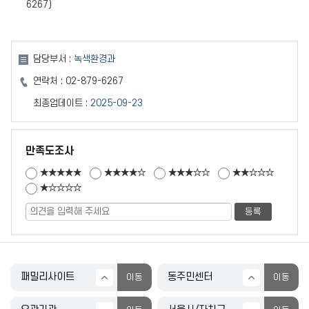
6267)
담당부서 :
녹색환경과
연락처 :
02-879-6267
최종업데이트 :
2025-09-23
만족도조사
★★★★★
★★★★☆
★★★☆☆
★★☆☆☆
★☆☆☆☆