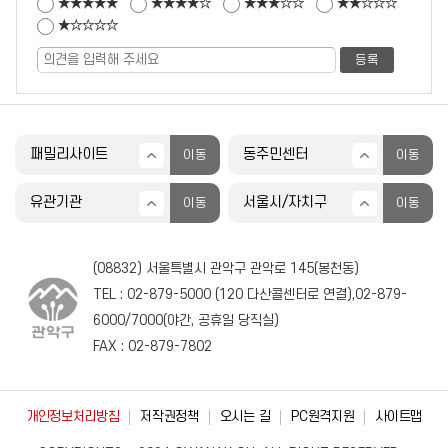
★★★★★
★★★★☆
★★★☆☆
★★☆☆☆
★☆☆☆☆
(08832) 서울특별시 관악구 관악로 145(봉천동)
TEL :
02-879-5000
(
120
다산콜센터로 연결),
02-879-
6000
/
7000
(야간, 공휴일 당직실)
FAX : 02-879-7802
개인정보처리방침
저작권정책
오시는 길
PC원격지원
사이트맵