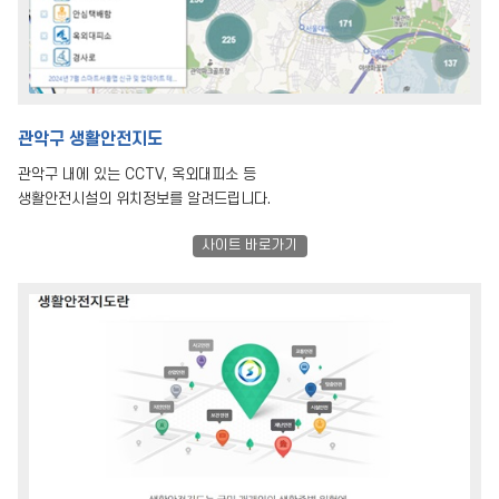
관악구 생활안전지도
관악구 내에 있는 CCTV, 옥외대피소 등
생활안전시설의 위치정보를 알려드립니다.
사이트 바로가기