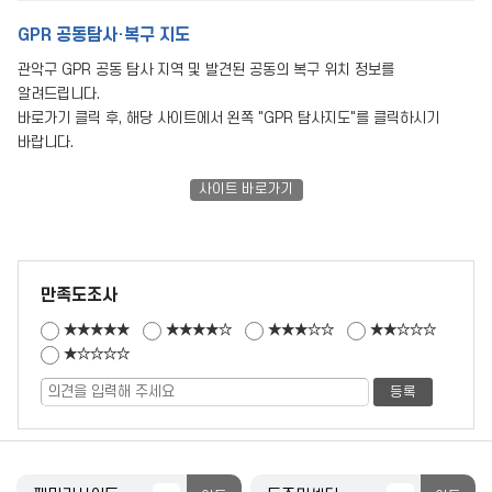
GPR 공동탐사·복구 지도
관악구 GPR 공동 탐사 지역 및 발견된 공동의 복구 위치 정보를
알려드립니다.
바로가기 클릭 후, 해당 사이트에서 왼쪽 "GPR 탐사지도"를 클릭하시기
바랍니다.
사이트 바로가기
만족도조사
★★★★★
★★★★☆
★★★☆☆
★★☆☆☆
★☆☆☆☆