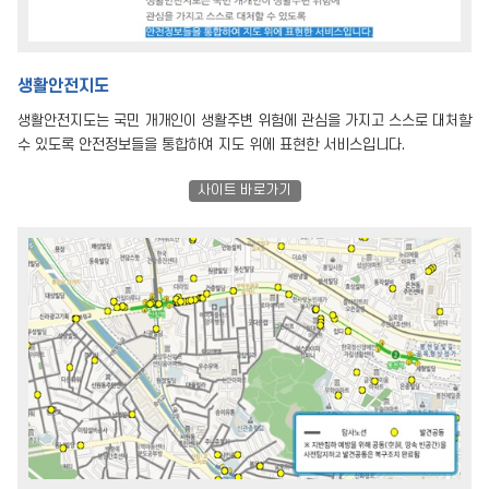
생활안전지도
생활안전지도는 국민 개개인이 생활주변 위험에 관심을 가지고 스스로 대처할
수 있도록 안전정보들을 통합하여 지도 위에 표현한 서비스입니다.
사이트 바로가기