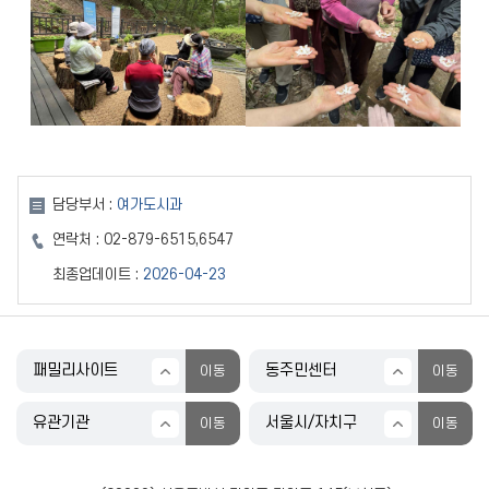
담당부서 :
여가도시과
연락처 :
02-879-6515,6547
최종업데이트 :
2026-04-23