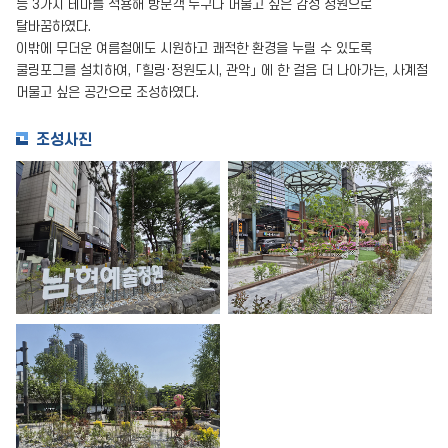
등 3가지 테마를 적용해 방문객 누구나 머물고 싶은 감성 정원으로
탈바꿈하였다.
이밖에 무더운 여름철에도 시원하고 쾌적한 환경을 누릴 수 있도록
쿨링포그를 설치하여, 「힐링·정원도시, 관악」 에 한 걸음 더 나아가는, 사계절
머물고 싶은 공간으로 조성하였다.
조성사진