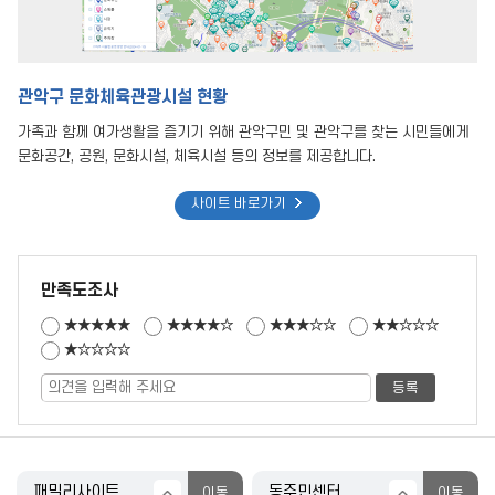
관악구 문화체육관광시설 현황
가족과 함께 여가생활을 즐기기 위해 관악구민 및 관악구를 찾는 시민들에게
문화공간, 공원, 문화시설, 체육시설 등의 정보를 제공합니다.
사이트 바로가기
만족도조사
★★★★★
★★★★☆
★★★☆☆
★★☆☆☆
★☆☆☆☆