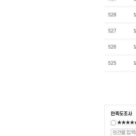
528
527
526
525
만족도조사
★★★★