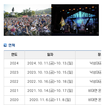
연혁
연도
일자
장소
2024
2024. 10. 11.(금)~10. 13.(일)
낙성대공원
2023
2023. 10. 13.(금)~10. 15.(일)
낙성대공원
2022
2022. 10. 16.(금)~10. 18.(일)
낙성대공원
2021
2021. 10. 14.(금)~10. 17.(일)
비대면 온라
2020
2020. 11. 6.(금)~11. 8.(일)
비대면 온라