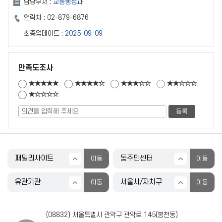
담당부서 :
교통행정과
연락처 :
02-879-6876
최종업데이트 :
2025-09-09
만족도조사
★★★★★
★★★★☆
★★★☆☆
★★☆☆☆
★☆☆☆☆
(08832) 서울특별시 관악구 관악로 145(봉천동)