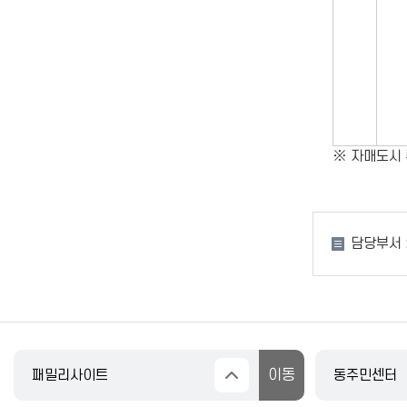
※ 자매도시 
담당부서 