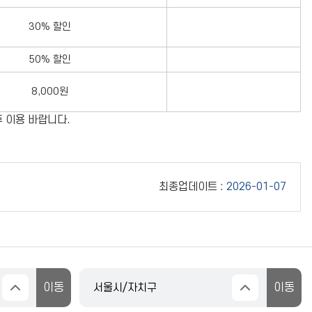
30% 할인
50% 할인
8,000원
후 이용 바랍니다.
최종업데이트 :
2026-01-07