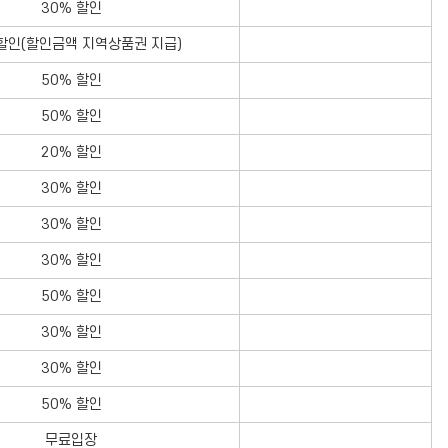
30% 할인
 할인(할인금액 지역상품권 지급)
50% 할인
50% 할인
20% 할인
30% 할인
30% 할인
30% 할인
50% 할인
30% 할인
30% 할인
50% 할인
무료입장