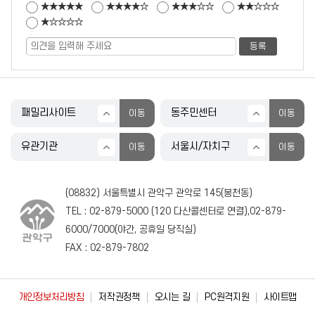
★★★★★
★★★★☆
★★★☆☆
★★☆☆☆
★☆☆☆☆
(08832) 서울특별시 관악구 관악로 145(봉천동)
TEL :
02-879-5000
(
120
다산콜센터로 연결),
02-879-
6000
/
7000
(야간, 공휴일 당직실)
FAX : 02-879-7802
개인정보처리방침
저작권정책
오시는 길
PC원격지원
사이트맵