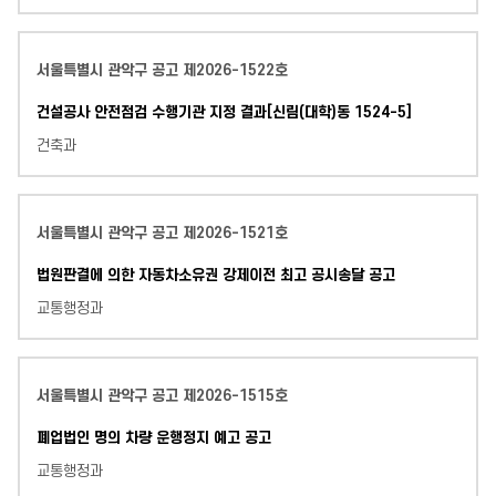
서울특별시 관악구 공고 제2026-1522호
건설공사 안전점검 수행기관 지정 결과[신림(대학)동 1524-5]
건축과
서울특별시 관악구 공고 제2026-1521호
법원판결에 의한 자동차소유권 강제이전 최고 공시송달 공고
교통행정과
서울특별시 관악구 공고 제2026-1515호
폐업법인 명의 차량 운행정지 예고 공고
교통행정과