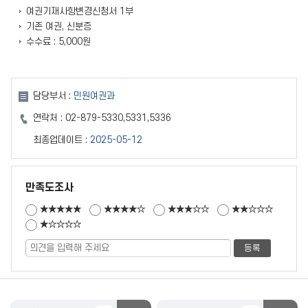
여권기재사항변경신청서 1부
기존 여권, 신분증
수수료 : 5,000원
담당부서 :
민원여권과
연락처 :
02-879-5330,5331,5336
최종업데이트 :
2025-05-12
만족도조사
★★★★★
★★★★☆
★★★☆☆
★★☆☆☆
★☆☆☆☆