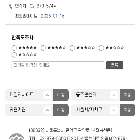
연락처 :
02-879-5744
최종업데이트 :
2026-01-16
만족도조사
★★★★★
★★★★☆
★★★☆☆
★★☆☆☆
★☆☆☆☆
(08832) 서울특별시 관악구 관악로 145(봉천동)
TEL :
02-879-5000
(
120
다산콜센터로 연결),
02-879-