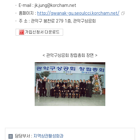
E-mail : jk.jung@korcham.net
홈페이지 :
http://gwanak-gu.seoulcci.korcham.net/
주 소 : 관악구 봉천로 279 1층, 관악구상공회
가입신청서 다운로드
< 관악구상공회 창립총회 장면 >
담당부서 :
지역상권활성화과