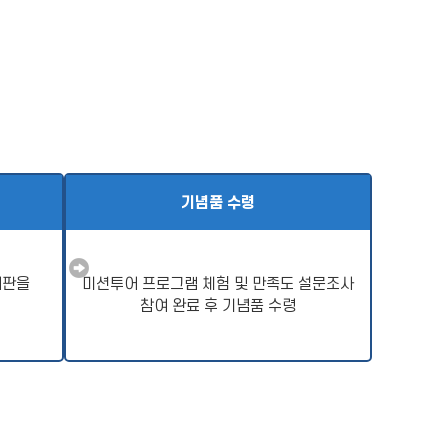
기념품 수령
내판을
미션투어 프로그램 체험 및 만족도 설문조사
참여 완료 후 기념품 수령