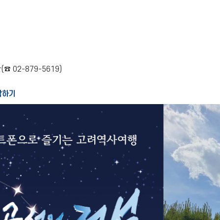
 02-879-5619)
작하기