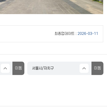
최종업데이트 :
2026-03-11