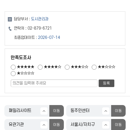
담당부서 :
도시관리과
연락처 :
02-879-6721
최종업데이트 :
2026-07-14
만족도조사
★★★★★
★★★★☆
★★★☆☆
★★☆☆☆
★☆☆☆☆