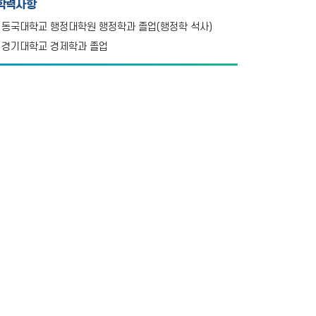
학력사항
동국대학교 행정대학원 행정학과 졸업(행정학 석사)
경기대학교 경제학과 졸업