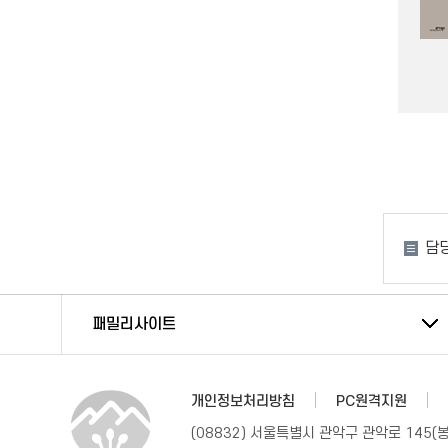
담당
패밀리사이트
개인정보처리방침
PC원격지원
(08832) 서울특별시 관악구 관악로 145(