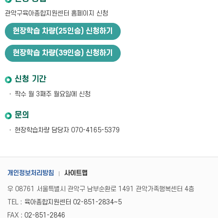
관악구육아종합지원센터 홈페이지 신청
현장학습 차량(25인승) 신청하기
현장학습 차량(39인승) 신청하기
신청 기간
짝수 월 3째주 월요일에 신청
문의
현장학습차량 담당자 070-4165-5379
개인정보처리방침
사이트맵
우 08761 서울특별시 관악구 남부순환로 1491 관악가족행복센터 4층
TEL :
육아종합지원센터 02-851-2834~5
FAX :
02-851-2846