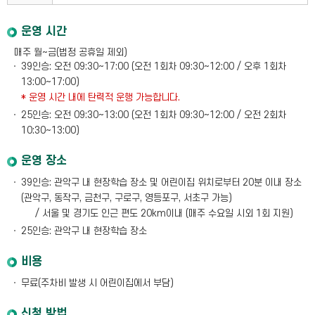
운영 시간
매주 월~금(법정 공휴일 제외)
39인승: 오전 09:30~17:00 (오전 1회차 09:30~12:00 / 오후 1회차
13:00~17:00)
* 운영 시간 내에 탄력적 운행 가능합니다.
25인승: 오전 09:30~13:00 (오전 1회차 09:30~12:00 / 오전 2회차
10:30~13:00)
운영 장소
39인승: 관악구 내 현장학습 장소 및 어린이집 위치로부터 20분 이내 장소
(관악구, 동작구, 금천구, 구로구, 영등포구, 서초구 가능)
/ 서울 및 경기도 인근 편도 20km이내 (매주 수요일 시외 1회 지원)
25인승: 관악구 내 현장학습 장소
비용
무료(주차비 발생 시 어린이집에서 부담)
신청 방법