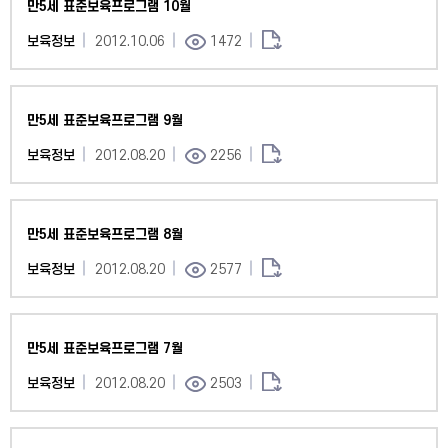
만5세 표준보육프로그램 10월
보육정보
2012.10.06
1472
만5세 표준보육프로그램 9월
보육정보
2012.08.20
2256
만5세 표준보육프로그램 8월
보육정보
2012.08.20
2577
만5세 표준보육프로그램 7월
보육정보
2012.08.20
2503