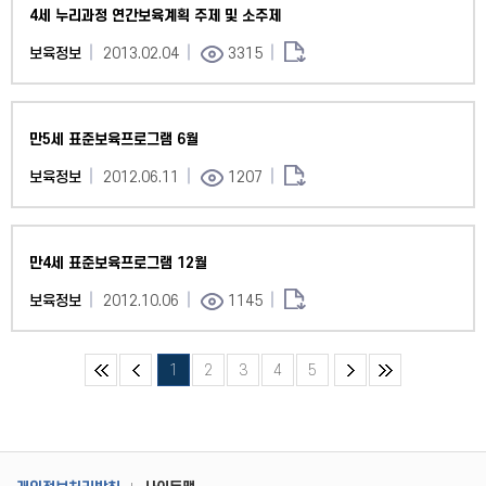
4세 누리과정 연간보육계획 주제 및 소주제
보육정보
2013.02.04
3315
만5세 표준보육프로그램 6월
보육정보
2012.06.11
1207
만4세 표준보육프로그램 12월
보육정보
2012.10.06
1145
1
2
3
4
5