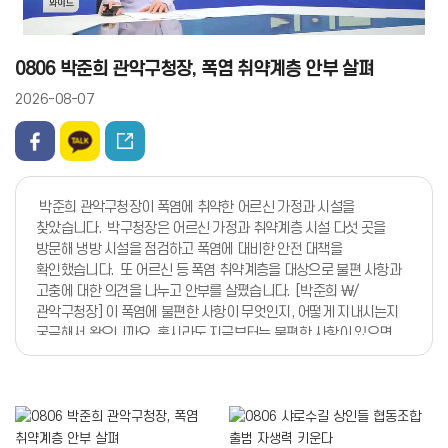
0806 박준희 관악구청장, 폭염 취약계층 안부 살펴
2026-08-07