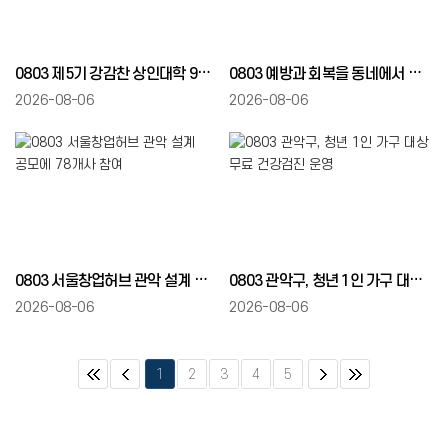
0803 제5기 강감찬 상인대학 9월부터 운영
0803 예방과 회복을 동네에서 관악건강돌봄이음센터 개소
2026-08-06
2026-08-06
0803 서울창업허브 관악 설계 공모에 78개사 참여
0803 관악구, 청년 1인 가구 대상 무료 건강검진 운영
2026-08-06
2026-08-06
1
2
3
4
5