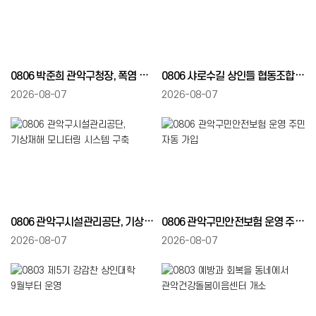
0806 박준희 관악구청장, 폭염 취약계층 안부 살펴
0806 샤로수길 상인들 협동조합 출범 자생력 키운다
2026-08-07
2026-08-07
0806 관악구시설관리공단, 기상재해 모니터링 시스템 구축
0806 관악구민안전보험 운영 주민 자동 가입
2026-08-07
2026-08-07