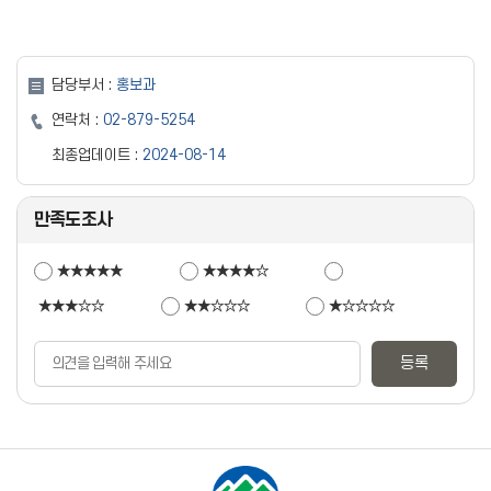
담당부서 :
홍보과
연락처 :
02-879-5254
최종업데이트 :
2024-08-14
만족도조사
★★★★★
★★★★☆
★★★☆☆
★★☆☆☆
★☆☆☆☆