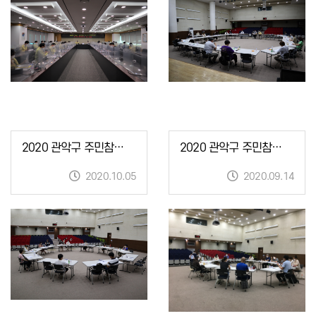
2020 관악구 주민참여예산 조정협의회
2020 관악구 주민참여예산사업 분과위원회 회의심사_복지문화분과
2020.10.05
2020.09.14