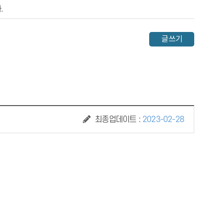
.
글쓰기
최종업데이트 :
2023-02-28