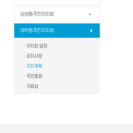
삼성동주민자치회
대학동주민자치회
자치회 일정
공지사항
자치계획
주민총회
자료실