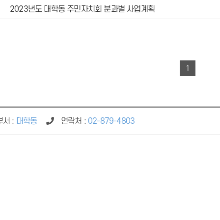
2023년도 대학동 주민자치회 분과별 사업계획
1
서 :
대학동
연락처 :
02-879-4803