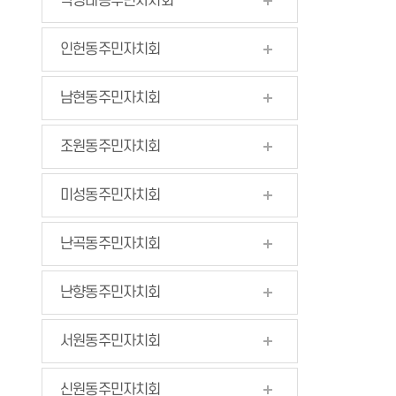
낙성대동주민자치회
인헌동주민자치회
남현동주민자치회
조원동주민자치회
미성동주민자치회
난곡동주민자치회
난향동주민자치회
서원동주민자치회
신원동주민자치회