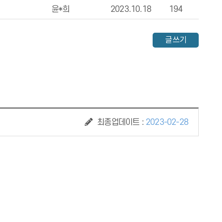
윤*희
2023.10.18
194
글쓰기
최종업데이트 :
2023-02-28