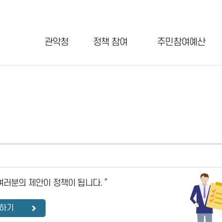
관악청
정책 참여
주민참여예산
여러분의 제안이 정책이 됩니다. ”
하기