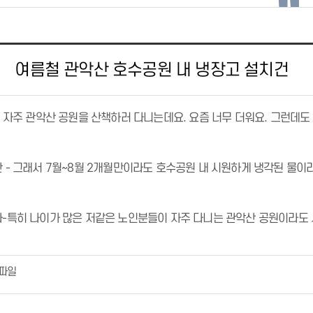
여름철 관악산 호수공원 내 냉장고 설치건
 - 자주 관악산 공원을 산책하러 다니는데요. 요즘 너무 더워요. 그런데
안 - 그래서 7월~8월 2개월만이라도 호수공원 내 시원하게 냉각된 물이
과-특히 나이가 많은 저같은 노인분들이 자주 다니는 관악산 공원이라도 
파일